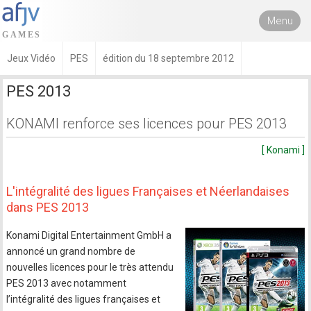
Menu
Jeux Vidéo
PES
édition du 18 septembre 2012
PES 2013
KONAMI renforce ses licences pour PES 2013
[ Konami ]
L'intégralité des ligues Françaises et Néerlandaises
dans PES 2013
Konami Digital Entertainment GmbH a
annoncé un grand nombre de
nouvelles licences pour le très attendu
PES 2013 avec notamment
l’intégralité des ligues françaises et