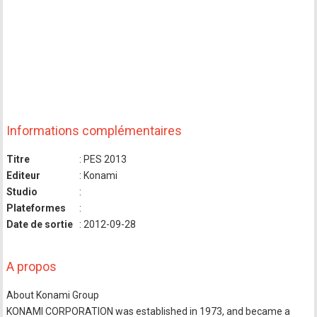
Informations complémentaires
Titre
: PES 2013
Editeur
: Konami
Studio
:
Plateformes
:
Date de sortie
: 2012-09-28
A propos
About Konami Group
KONAMI CORPORATION was established in 1973, and became a