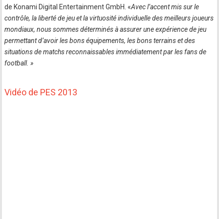
de Konami Digital Entertainment GmbH. «
Avec l’accent mis sur le
contrôle, la liberté de jeu et la virtuosité individuelle des meilleurs joueurs
mondiaux, nous sommes déterminés à assurer une expérience de jeu
permettant d’avoir les bons équipements, les bons terrains et des
situations de matchs reconnaissables immédiatement par les fans de
football. »
Vidéo de PES 2013