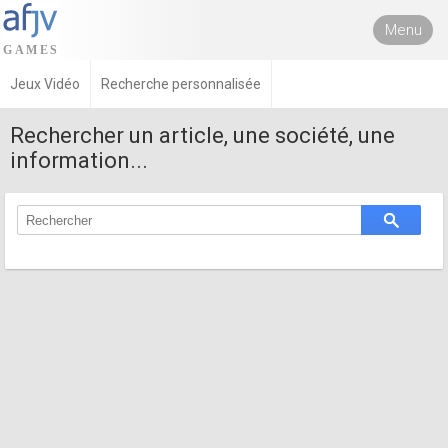
Menu
Jeux Vidéo
Recherche personnalisée
Rechercher un article, une société, une
information...