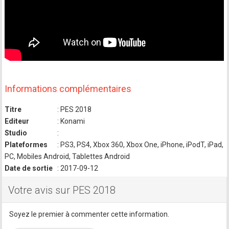
Informations complémentaires
Titre
: PES 2018
Editeur
: Konami
Studio
:
Plateformes
: PS3, PS4, Xbox 360, Xbox One, iPhone, iPodT, iPad,
PC, Mobiles Android, Tablettes Android
Date de sortie
: 2017-09-12
Votre avis sur PES 2018
Soyez le premier à commenter cette information.