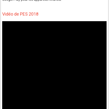
Vidéo de PES 2018