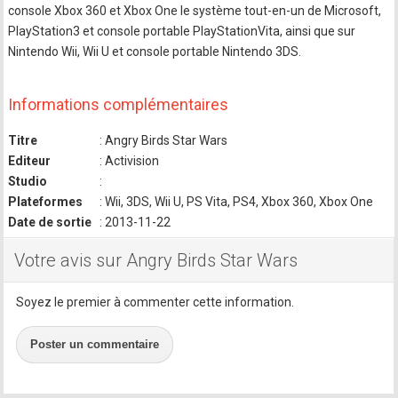
console Xbox 360 et Xbox One le système tout-en-un de Microsoft,
PlayStation3 et console portable PlayStationVita, ainsi que sur
Nintendo Wii, Wii U et console portable Nintendo 3DS.
Informations complémentaires
Titre
: Angry Birds Star Wars
Editeur
: Activision
Studio
:
Plateformes
: Wii, 3DS, Wii U, PS Vita, PS4, Xbox 360, Xbox One
Date de sortie
: 2013-11-22
Votre avis sur Angry Birds Star Wars
Soyez le premier à commenter cette information.
Poster un commentaire