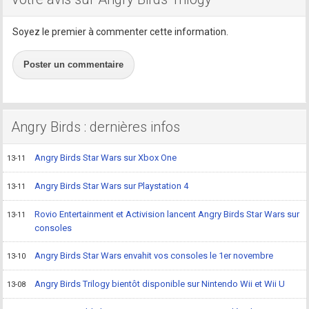
Soyez le premier à commenter cette information.
Poster un commentaire
Angry Birds : dernières infos
Angry Birds Star Wars sur Xbox One
13-11
Angry Birds Star Wars sur Playstation 4
13-11
Rovio Entertainment et Activision lancent Angry Birds Star Wars sur
13-11
consoles
Angry Birds Star Wars envahit vos consoles le 1er novembre
13-10
Angry Birds Trilogy bientôt disponible sur Nintendo Wii et Wii U
13-08