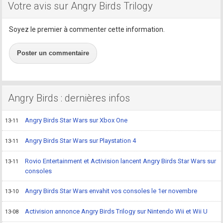
Votre avis sur Angry Birds Trilogy
Soyez le premier à commenter cette information.
Poster un commentaire
Angry Birds : dernières infos
Angry Birds Star Wars sur Xbox One
13-11
Angry Birds Star Wars sur Playstation 4
13-11
Rovio Entertainment et Activision lancent Angry Birds Star Wars sur
13-11
consoles
Angry Birds Star Wars envahit vos consoles le 1er novembre
13-10
Activision annonce Angry Birds Trilogy sur Nintendo Wii et Wii U
13-08