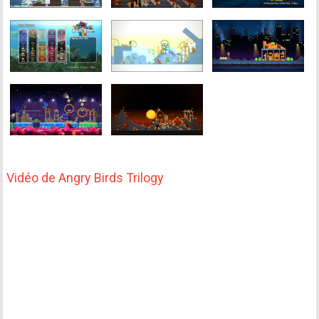
Vidéo de Angry Birds Trilogy