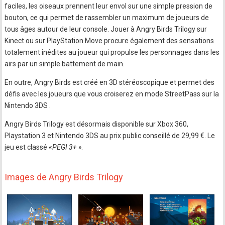
faciles, les oiseaux prennent leur envol sur une simple pression de
bouton, ce qui permet de rassembler un maximum de joueurs de
tous âges autour de leur console. Jouer à Angry Birds Trilogy sur
Kinect ou sur PlayStation Move procure également des sensations
totalement inédites au joueur qui propulse les personnages dans les
airs par un simple battement de main.
En outre, Angry Birds est créé en 3D stéréoscopique et permet des
défis avec les joueurs que vous croiserez en mode StreetPass sur la
Nintendo 3DS .
Angry Birds Trilogy est désormais disponible sur Xbox 360,
Playstation 3 et Nintendo 3DS au prix public conseillé de 29,99 €. Le
jeu est classé «
PEGI 3+ »
.
Images de Angry Birds Trilogy