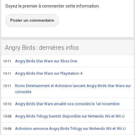
Soyez le premier à commenter cette information.
Poster un commentaire
Angry Birds : dernières infos
Angry Birds Star Wars sur Xbox One
13-11
Angry Birds Star Wars sur Playstation 4
13-11
Rovio Entertainment et Activision lancent Angry Birds Star Wars sur
13-11
consoles
Angry Birds Star Wars envahit vos consoles le 1er novembre
13-10
Angry Birds Trilogy bientôt disponible sur Nintendo Wii et Wii U
13-08
Activision annonce Angry Birds Trilogy sur Nintendo Wii et Wii U
13-08