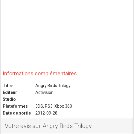
Informations complémentaires
Titre
: Angry Birds Trilogy
Editeur
: Activision
Studio
:
Plateformes
: 3DS, PS3, Xbox 360
Date de sortie
: 2012-09-28
Votre avis sur Angry Birds Trilogy