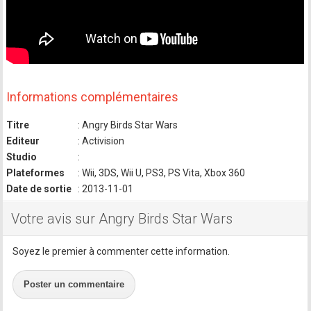
Informations complémentaires
Titre
: Angry Birds Star Wars
Editeur
: Activision
Studio
:
Plateformes
: Wii, 3DS, Wii U, PS3, PS Vita, Xbox 360
Date de sortie
: 2013-11-01
Votre avis sur Angry Birds Star Wars
Soyez le premier à commenter cette information.
Poster un commentaire