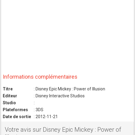
Informations complémentaires
Titre
: Disney Epic Mickey : Power of Illusion
Editeur
: Disney Interactive Studios
Studio
:
Plateformes
: 3DS
Date de sortie
: 2012-11-21
Votre avis sur Disney Epic Mickey : Power of