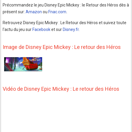
Précommandez le jeu Disney Epic Mickey : le Retour des Héros dès à
présent sur:
Amazon
ou
Fnac.com
.
Retrouvez Disney Epic Mickey : Le Retour des Héros et suivez toute
l'actu du jeu sur
Facebook
et sur
Disney.fr
.
Image de Disney Epic Mickey : Le retour des Héros
Vidéo de Disney Epic Mickey : Le retour des Héros