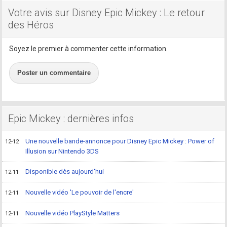
Votre avis sur Disney Epic Mickey : Le retour
des Héros
Soyez le premier à commenter cette information.
Poster un commentaire
Epic Mickey : dernières infos
Une nouvelle bande-annonce pour Disney Epic Mickey : Power of
12-12
Illusion sur Nintendo 3DS
Disponible dès aujourd'hui
12-11
Nouvelle vidéo 'Le pouvoir de l'encre'
12-11
Nouvelle vidéo PlayStyle Matters
12-11