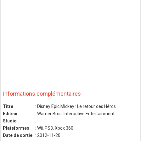
Informations complémentaires
Titre
: Disney Epic Mickey : Le retour des Héros
Editeur
: Warner Bros. Interactive Entertainment
Studio
:
Plateformes
: Wii, PS3, Xbox 360
Date de sortie
: 2012-11-20