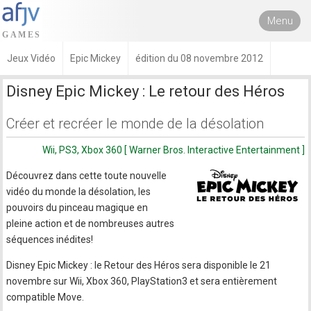
Menu
Jeux Vidéo
Epic Mickey
édition du 08 novembre 2012
Disney Epic Mickey : Le retour des Héros
Créer et recréer le monde de la désolation
Wii, PS3, Xbox 360 [ Warner Bros. Interactive Entertainment ]
Découvrez dans cette toute nouvelle
vidéo du monde la désolation, les
pouvoirs du pinceau magique en
pleine action et de nombreuses autres
séquences inédites!
Disney Epic Mickey : le Retour des Héros sera disponible le 21
novembre sur Wii, Xbox 360, PlayStation3 et sera entièrement
compatible Move.