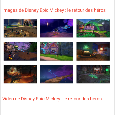
Images de Disney Epic Mickey : le retour des héros
Vidéo de Disney Epic Mickey : le retour des héros