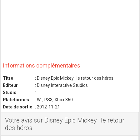
Informations complémentaires
Titre
: Disney Epic Mickey : le retour des héros
Editeur
: Disney Interactive Studios
Studio
:
Plateformes
: Wii, PS3, Xbox 360
Date de sortie
: 2012-11-21
Votre avis sur Disney Epic Mickey : le retour
des héros