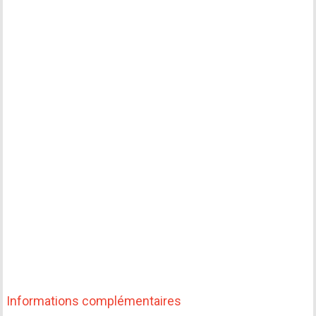
Informations complémentaires