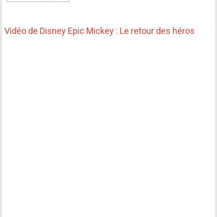
Vidéo de Disney Epic Mickey : Le retour des héros