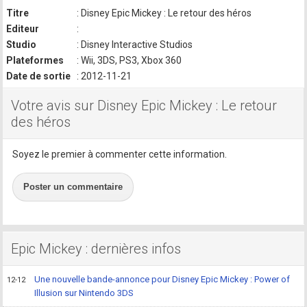
Titre
: Disney Epic Mickey : Le retour des héros
Editeur
:
Studio
: Disney Interactive Studios
Plateformes
: Wii, 3DS, PS3, Xbox 360
Date de sortie
: 2012-11-21
Votre avis sur Disney Epic Mickey : Le retour
des héros
Soyez le premier à commenter cette information.
Poster un commentaire
Epic Mickey : dernières infos
Une nouvelle bande-annonce pour Disney Epic Mickey : Power of
12-12
Illusion sur Nintendo 3DS