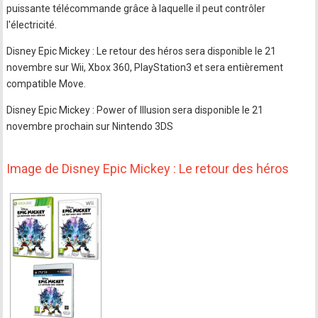
puissante télécommande grâce à laquelle il peut contrôler
l'électricité.
Disney Epic Mickey : Le retour des héros sera disponible le 21
novembre sur Wii, Xbox 360, PlayStation3 et sera entièrement
compatible Move.
Disney Epic Mickey : Power of Illusion sera disponible le 21
novembre prochain sur Nintendo 3DS
Image de Disney Epic Mickey : Le retour des héros