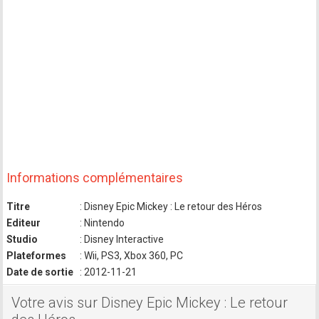
Informations complémentaires
Titre
: Disney Epic Mickey : Le retour des Héros
Editeur
: Nintendo
Studio
: Disney Interactive
Plateformes
: Wii, PS3, Xbox 360, PC
Date de sortie
: 2012-11-21
Votre avis sur Disney Epic Mickey : Le retour