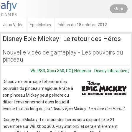
Menu
Jeux Vidéo
Epic Mickey
édition du 18 octobre 2012
Disney Epic Mickey : Le retour des Héros
Nouvelle vidéo de gameplay - Les pouvoirs du
pinceau
Wii, PS3, Xbox 360, PC [ Nintendo - Disney Interactive ]
Découvrez en image l'étendue des
pouvoirs du pinceau magique. Grâce à
son pinceau Mickey peut peindre ou
diluer l'environnement dans lequel il
évolue tout au long du jeu "
Disney Epic Mickey : Le retour des Héros"
.
Disney Epic Mickey : Le retour des héros sera disponible le 21
novembre sur Wii, Xbox 360, PlayStation3 et sera entièrement