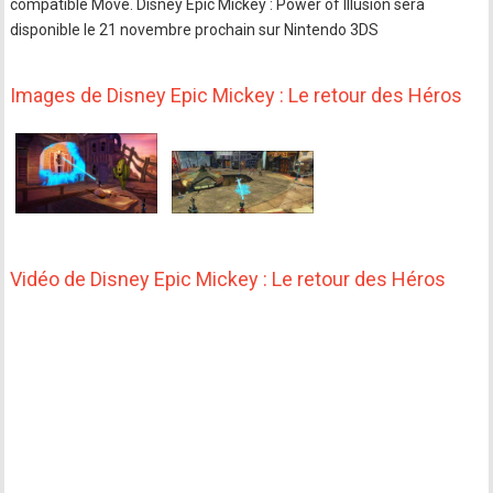
compatible Move. Disney Epic Mickey : Power of Illusion sera
disponible le 21 novembre prochain sur Nintendo 3DS
Images de Disney Epic Mickey : Le retour des Héros
Vidéo de Disney Epic Mickey : Le retour des Héros