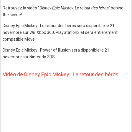
Retrouvez la vidéo "
Disney Epic Mickey: Le retour des héros"
behind
the scene!
Disney Epic Mickey : Le retour des héros sera disponible le 21
novembre sur Wii, Xbox 360, PlayStation3 et sera entièrement
compatible Move.
Disney Epic Mickey : Power of Illusion sera disponible le 21
novembre sur Nintendo 3DS.
Vidéo de Disney Epic Mickey : Le retour des héros