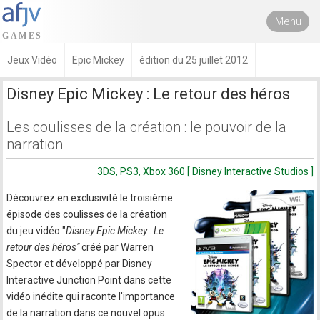
Menu
Jeux Vidéo
Epic Mickey
édition du 25 juillet 2012
Disney Epic Mickey : Le retour des héros
Les coulisses de la création : le pouvoir de la
narration
3DS, PS3, Xbox 360 [ Disney Interactive Studios ]
Découvrez en exclusivité le troisième
épisode des coulisses de la création
du jeu vidéo "
Disney Epic Mickey : Le
retour des héros"
créé par Warren
Spector et développé par Disney
Interactive Junction Point dans cette
vidéo inédite qui raconte l'importance
de la narration dans ce nouvel opus.