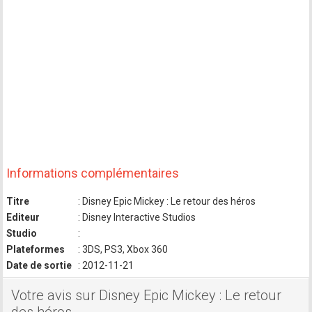
Informations complémentaires
Titre
: Disney Epic Mickey : Le retour des héros
Editeur
: Disney Interactive Studios
Studio
:
Plateformes
: 3DS, PS3, Xbox 360
Date de sortie
: 2012-11-21
Votre avis sur Disney Epic Mickey : Le retour