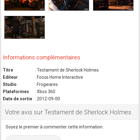
Informations complémentaires
Titre
: Testament de Sherlock Holmes
Editeur
: Focus Home Interactive
Studio
: Frogwares
Plateformes
: Xbox 360
Date de sortie
: 2012-09-00
Votre avis sur Testament de Sherlock Holmes
Soyez le premier à commenter cette information.