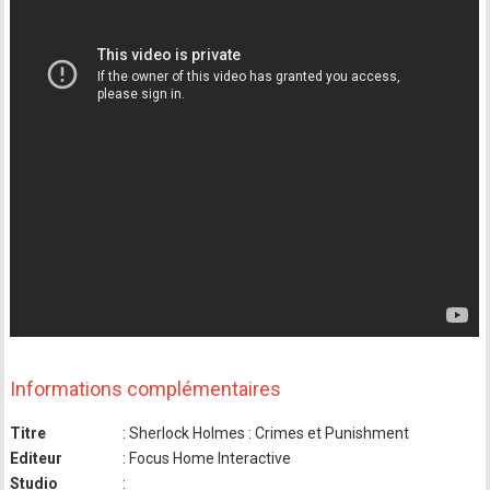
Informations complémentaires
Titre
: Sherlock Holmes : Crimes et Punishment
Editeur
: Focus Home Interactive
Studio
: