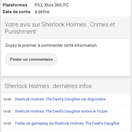
Plateformes
: PS3, Xbox 360, PC
Date de sortie
: à définir
Votre avis sur Sherlock Holmes : Crimes et
Punishment
Soyez le premier à commenter cette information.
Poster un commentaire
Sherlock Holmes : dernières infos
Sherlock Holmes: The Devil's Daughter est disponible
16-06
Sherlock Holmes: The Devil's Daughter sortira le 10 juin
16-06
Trailer de gameplay de Sherlock Holmes: The Devil's Daughter
16-05