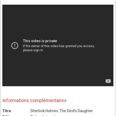
Informations complémentaires
Titre
: Sherlock Holmes: The Devil's Daughter