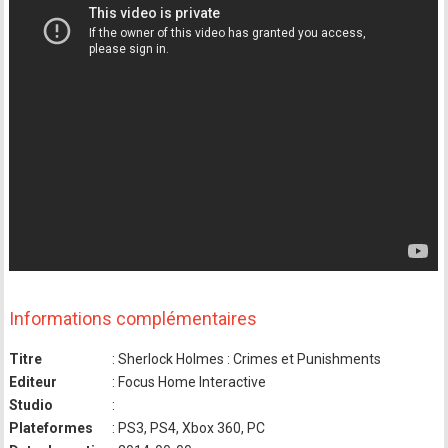
Informations complémentaires
Titre
: Sherlock Holmes : Crimes et Punishments
Editeur
: Focus Home Interactive
Studio
:
Plateformes
: PS3, PS4, Xbox 360, PC