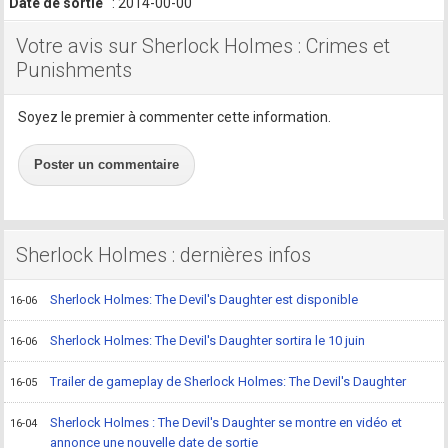
Date de sortie
: 2014-00-00
Votre avis sur Sherlock Holmes : Crimes et
Punishments
Soyez le premier à commenter cette information.
Poster un commentaire
Sherlock Holmes : dernières infos
Sherlock Holmes: The Devil's Daughter est disponible
16-06
Sherlock Holmes: The Devil's Daughter sortira le 10 juin
16-06
Trailer de gameplay de Sherlock Holmes: The Devil's Daughter
16-05
Sherlock Holmes : The Devil's Daughter se montre en vidéo et
16-04
annonce une nouvelle date de sortie