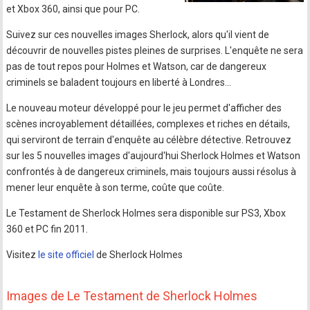
et Xbox 360, ainsi que pour PC.
Suivez sur ces nouvelles images Sherlock, alors qu'il vient de
découvrir de nouvelles pistes pleines de surprises. L'enquête ne sera
pas de tout repos pour Holmes et Watson, car de dangereux
criminels se baladent toujours en liberté à Londres...
Le nouveau moteur développé pour le jeu permet d'afficher des
scènes incroyablement détaillées, complexes et riches en détails,
qui serviront de terrain d'enquête au célèbre détective. Retrouvez
sur les 5 nouvelles images d'aujourd'hui Sherlock Holmes et Watson
confrontés à de dangereux criminels, mais toujours aussi résolus à
mener leur enquête à son terme, coûte que coûte.
Le Testament de Sherlock Holmes sera disponible sur PS3, Xbox
360 et PC fin 2011.
Visitez
le site officiel
de Sherlock Holmes
Images de Le Testament de Sherlock Holmes