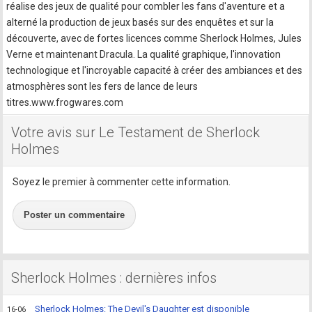
réalise des jeux de qualité pour combler les fans d'aventure et a
alterné la production de jeux basés sur des enquêtes et sur la
découverte, avec de fortes licences comme Sherlock Holmes, Jules
Verne et maintenant Dracula. La qualité graphique, l'innovation
technologique et l'incroyable capacité à créer des ambiances et des
atmosphères sont les fers de lance de leurs
titres.www.frogwares.com
Votre avis sur Le Testament de Sherlock
Holmes
Soyez le premier à commenter cette information.
Poster un commentaire
Sherlock Holmes : dernières infos
Sherlock Holmes: The Devil's Daughter est disponible
16-06