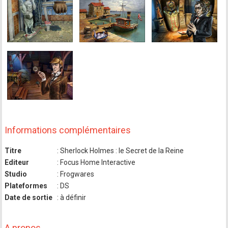
Informations complémentaires
Titre
: Sherlock Holmes : le Secret de la Reine
Editeur
: Focus Home Interactive
Studio
: Frogwares
Plateformes
: DS
Date de sortie
: à définir
A propos