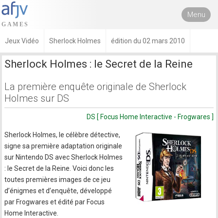
Menu
Jeux Vidéo
Sherlock Holmes
édition du 02 mars 2010
Sherlock Holmes : le Secret de la Reine
La première enquête originale de Sherlock
Holmes sur DS
DS [ Focus Home Interactive - Frogwares ]
Sherlock Holmes, le célèbre détective,
signe sa première adaptation originale
sur Nintendo DS avec Sherlock Holmes
: le Secret de la Reine. Voici donc les
toutes premières images de ce jeu
d’énigmes et d’enquête, développé
par Frogwares et édité par Focus
Home Interactive.