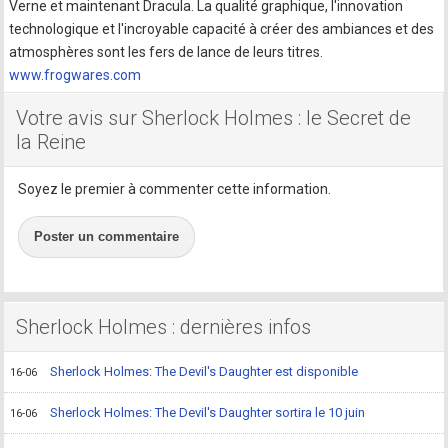
Verne et maintenant Dracula. La qualité graphique, l'innovation
technologique et l'incroyable capacité à créer des ambiances et des
atmosphères sont les fers de lance de leurs titres.
www.frogwares.com
Votre avis sur Sherlock Holmes : le Secret de
la Reine
Soyez le premier à commenter cette information.
Poster un commentaire
Sherlock Holmes : dernières infos
Sherlock Holmes: The Devil's Daughter est disponible
16-06
Sherlock Holmes: The Devil's Daughter sortira le 10 juin
16-06