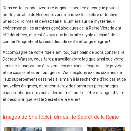
Dans cette grande aventure originale, pensée et conçue pour la
petite portable de Nintendo, vous incarnez le célèbre détective
Sherlock Holmes et devrez faire la lumière sur de mystérieux
événements : les archives généalogiques de la Reine Victoria ont
été dérobées, et c’est à vous que la famille royale a décidé de
confier l’enquête et la résolution de cette étrange énigme !
Accompagné de votre fidèle ami toujours plein de bons conseils, le
Docteur Watson, vous ferez travailler votre logique ainsi que votre
sens de l’observation à travers des dizaines d’énigmes, de puzzles
et de casse-têtes en tout genre. Vous explorerez des dizaines de
lieux superbement dessinés à la main à la recherche d’indices et de
nouvelles énigmes, et rencontrerez de nombreux personnages
charismatiques qui vous aideront à résoudre cette étrange affaire
et découvrir quel est le Secret de la Reine !
Images de Sherlock Holmes : le Secret de la Reine