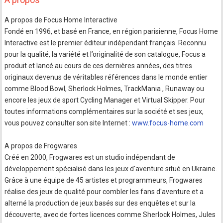
A propos de Focus Home Interactive
Fondé en 1996, et basé en France, en région parisienne, Focus Home
Interactive est le premier éditeur indépendant français. Reconnu
pour la qualité, la variété et l’originalité de son catalogue, Focus a
produit et lancé au cours de ces dernières années, des titres
originaux devenus de véritables références dans le monde entier
comme Blood Bowl, Sherlock Holmes, TrackMania , Runaway ou
encore les jeux de sport Cycling Manager et Virtual Skipper. Pour
toutes informations complémentaires sur la société et ses jeux,
vous pouvez consulter son site Internet :
www.focus-home.com
A propos de Frogwares
Créé en 2000, Frogwares est un studio indépendant de
développement spécialisé dans les jeux d'aventure situé en Ukraine.
Grâce à une équipe de 45 artistes et programmeurs, Frogwares
réalise des jeux de qualité pour combler les fans d'aventure et a
alterné la production de jeux basés sur des enquêtes et sur la
découverte, avec de fortes licences comme Sherlock Holmes, Jules