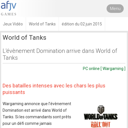
Menu
Jeux Vidéo
World of Tanks
édition du 02 juin 2015
World of Tanks
L'évènement Domination arrive dans World of
Tanks
PC online [ Wargaming ]
Des batailles intenses avec les chars les plus
puissants
Wargaming annonce que l’évènement
Domination est arrivé dans World of
Tanks. Si les commandants sont prêts
pour un défi comme jamais