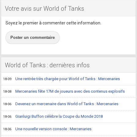
Votre avis sur World of Tanks
Soyez le premier à commenter cette information.
Poster un commentaire
World of Tanks : dernières infos
Une rentrée très chargée pour World of Tanks : Mercenaries
18-09
Mercenaries fête 17M de joueurs avec des contenus explosifs
18-08
Devenez un mercenaire dans World of Tanks : Mercenaries
18-06
Gianluigi Buffon célèbre la Coupe du Monde 2018
18-06
Une nouvelle version console : Mercenaries
18-06