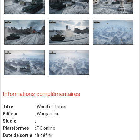
Informations complémentaires
Titre
: World of Tanks
Editeur
: Wargaming
Studio
:
Plateformes
: PC online
Date de sortie
: à définir