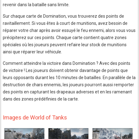
revenir dans la bataille sans limite.
Sur chaque carte de Domination, vous trouverez des points de
ravitaillement. Si vous êtes à court de munitions, avez besoin de
réparer votre char après avoir essuyé le feu ennemi, alors vous vous
précipiterez sur ces points. Chaque carte contient quatre zones
spéciales où les joueurs peuvent refaire leur stock de munitions
ainsi que réparer leur véhicule.
Comment atteindre la victoire dans Domination ? Avec des points
de victoire ! Les joueurs doivent obtenir davantage de points que
leurs opposants durant les 10 minutes de batailles. En parallèle de la
destruction de chars ennemis, les joueurs pourront aussi remporter
des points en capturant les drapeaux adverses et en les ramenant
dans des zones prédéfinies de la carte.
Images de World of Tanks