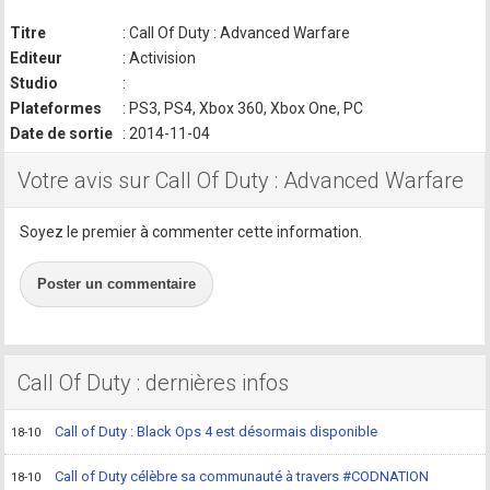
Titre
: Call Of Duty : Advanced Warfare
Editeur
: Activision
Studio
:
Plateformes
: PS3, PS4, Xbox 360, Xbox One, PC
Date de sortie
: 2014-11-04
Votre avis sur Call Of Duty : Advanced Warfare
Soyez le premier à commenter cette information.
Poster un commentaire
Call Of Duty : dernières infos
Call of Duty : Black Ops 4 est désormais disponible
18-10
Call of Duty célèbre sa communauté à travers #CODNATION
18-10