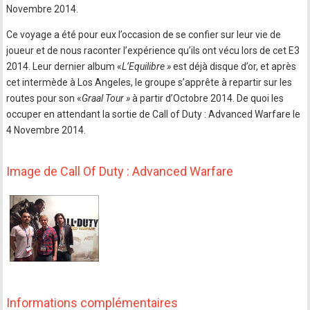
Novembre 2014.
Ce voyage a été pour eux l’occasion de se confier sur leur vie de
joueur et de nous raconter l’expérience qu’ils ont vécu lors de cet E3
2014. Leur dernier album «
L’Equilibre »
est déjà disque d’or, et après
cet intermède à Los Angeles, le groupe s’apprête à repartir sur les
routes pour son «
Graal Tour »
à partir d’Octobre 2014. De quoi les
occuper en attendant la sortie de Call of Duty : Advanced Warfare le
4 Novembre 2014.
Image de Call Of Duty : Advanced Warfare
Informations complémentaires