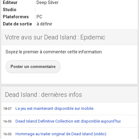
Editeur
: Deep Silver
Studio
:
Plateformes
: PC
Date de sortie
: à définir
Votre avis sur Dead Island : Epidemic
Soyez le premier à commenter cette information.
Poster un commentaire
Dead Island : dernières infos
Le jeu est maintenant disponible sur mobile
18-07
Dead Island Definitive Collection est disponible aujourd'hui
16-05
Hommage au trailer original de Dead Island (vidéo)
16-05