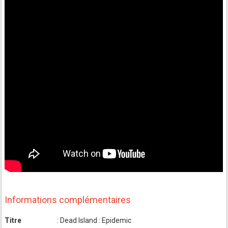
Informations complémentaires
Titre
: Dead Island : Epidemic