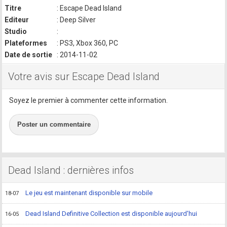
Titre
: Escape Dead Island
Editeur
: Deep Silver
Studio
:
Plateformes
: PS3, Xbox 360, PC
Date de sortie
: 2014-11-02
Votre avis sur Escape Dead Island
Soyez le premier à commenter cette information.
Poster un commentaire
Dead Island : dernières infos
Le jeu est maintenant disponible sur mobile
18-07
Dead Island Definitive Collection est disponible aujourd'hui
16-05