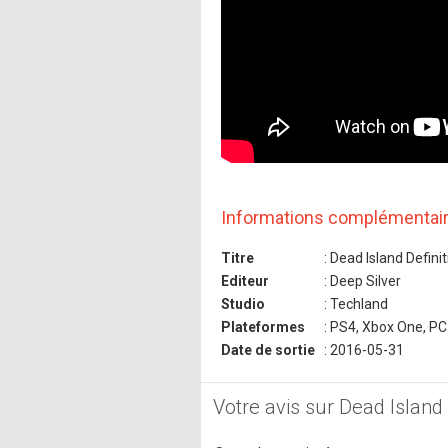
Informations complémentai
Titre
: Dead Island Definit
Editeur
: Deep Silver
Studio
: Techland
Plateformes
: PS4, Xbox One, PC
Date de sortie
: 2016-05-31
Votre avis sur Dead Island 