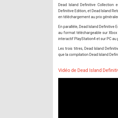
Dead Island Definitive Collection 
Definitive Edition, et Dead Island R
en téléchargement au prix générale
En parallèle, Dead Island Definitive 
au format téléchargeable sur Xbox 
interactif PlayStation4 et sur PC a
Les trois titres, Dead Island Definit
que la compilation Dead Island Defin
Vidéo de Dead Island Definiti