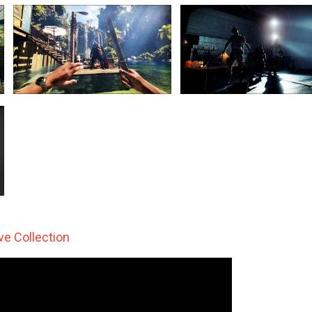
ve Collection