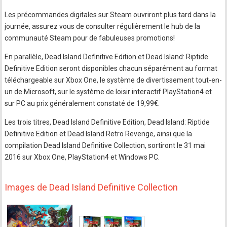
Les précommandes digitales sur Steam ouvriront plus tard dans la
journée, assurez vous de consulter régulièrement le hub de la
communauté Steam pour de fabuleuses promotions!
En parallèle, Dead Island Definitive Edition et Dead Island: Riptide
Definitive Edition seront disponibles chacun séparément au format
téléchargeable sur Xbox One, le système de divertissement tout-en-
un de Microsoft, sur le système de loisir interactif PlayStation4 et
sur PC au prix généralement constaté de 19,99€.
Les trois titres, Dead Island Definitive Edition, Dead Island: Riptide
Definitive Edition et Dead Island Retro Revenge, ainsi que la
compilation Dead Island Definitive Collection, sortiront le 31 mai
2016 sur Xbox One, PlayStation4 et Windows PC.
Images de Dead Island Definitive Collection