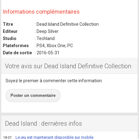
Informations complémentaires
Titre
: Dead Island Definitive Collection
Editeur
: Deep Silver
Studio
: Techland
Plateformes
: PS4, Xbox One, PC
Date de sortie
: 2016-05-31
Votre avis sur Dead Island Definitive Collection
Soyez le premier à commenter cette information.
Poster un commentaire
Dead Island : dernières infos
Le jeu est maintenant disponible sur mobile
18-07