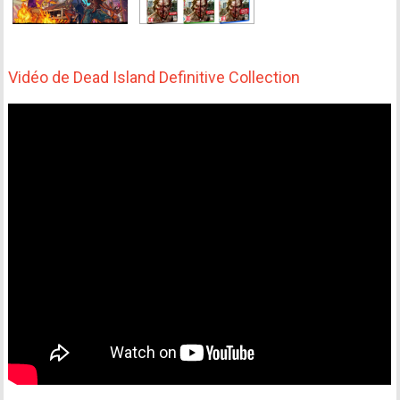
Vidéo de Dead Island Definitive Collection