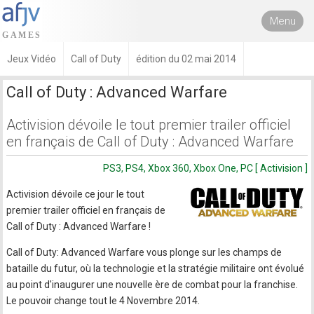
Menu
Jeux Vidéo
Call of Duty
édition du 02 mai 2014
Call of Duty : Advanced Warfare
Activision dévoile le tout premier trailer officiel
en français de Call of Duty : Advanced Warfare
PS3, PS4, Xbox 360, Xbox One, PC [ Activision ]
Activision dévoile ce jour le tout
premier trailer officiel en français de
Call of Duty : Advanced Warfare !
Call of Duty: Advanced Warfare vous plonge sur les champs de
bataille du futur, où la technologie et la stratégie militaire ont évolué
au point d'inaugurer une nouvelle ère de combat pour la franchise.
Le pouvoir change tout le 4 Novembre 2014.