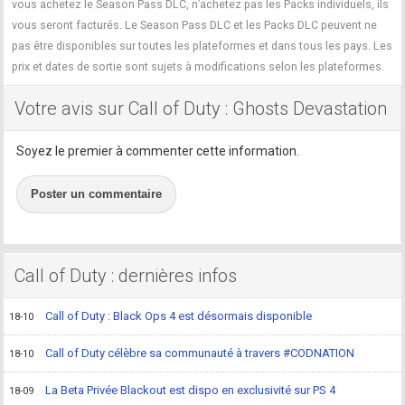
vous achetez le Season Pass DLC, n’achetez pas les Packs individuels, ils
vous seront facturés. Le Season Pass DLC et les Packs DLC peuvent ne
pas être disponibles sur toutes les plateformes et dans tous les pays. Les
prix et dates de sortie sont sujets à modifications selon les plateformes.
Votre avis sur Call of Duty : Ghosts Devastation
Soyez le premier à commenter cette information.
Poster un commentaire
Call of Duty : dernières infos
Call of Duty : Black Ops 4 est désormais disponible
18-10
Call of Duty célèbre sa communauté à travers #CODNATION
18-10
La Beta Privée Blackout est dispo en exclusivité sur PS 4
18-09