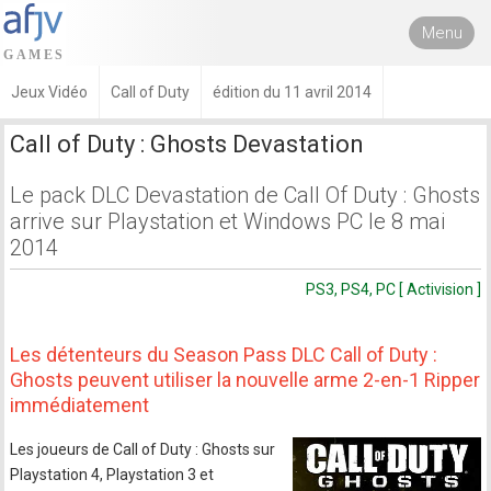
Menu
Jeux Vidéo
Call of Duty
édition du 11 avril 2014
Call of Duty : Ghosts Devastation
Le pack DLC Devastation de Call Of Duty : Ghosts
arrive sur Playstation et Windows PC le 8 mai
2014
PS3, PS4, PC [ Activision ]
Les détenteurs du Season Pass DLC Call of Duty :
Ghosts peuvent utiliser la nouvelle arme 2-en-1 Ripper
immédiatement
Les joueurs de Call of Duty : Ghosts sur
Playstation 4, Playstation 3 et