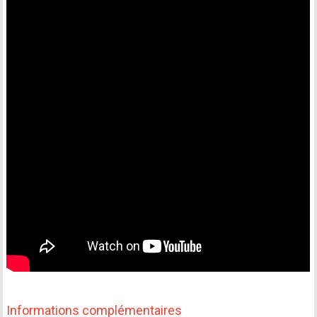
Informations complémentaires