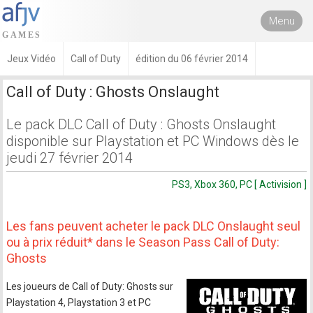
Menu
Jeux Vidéo
Call of Duty
édition du 06 février 2014
Call of Duty : Ghosts Onslaught
Le pack DLC Call of Duty : Ghosts Onslaught
disponible sur Playstation et PC Windows dès le
jeudi 27 février 2014
PS3, Xbox 360, PC [ Activision ]
Les fans peuvent acheter le pack DLC Onslaught seul
ou à prix réduit* dans le Season Pass Call of Duty:
Ghosts
Les joueurs de Call of Duty: Ghosts sur
Playstation 4, Playstation 3 et PC