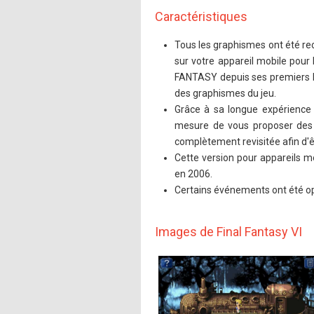
Caractéristiques
Tous les graphismes ont été re
sur votre appareil mobile pour l
FANTASY depuis ses premiers ba
des graphismes du jeu.
Grâce à sa longue expérience 
mesure de vous proposer des 
complètement revisitée afin d'ê
Cette version pour appareils mo
en 2006.
Certains événements ont été op
Images de Final Fantasy VI