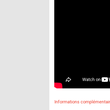
Informations complémentai