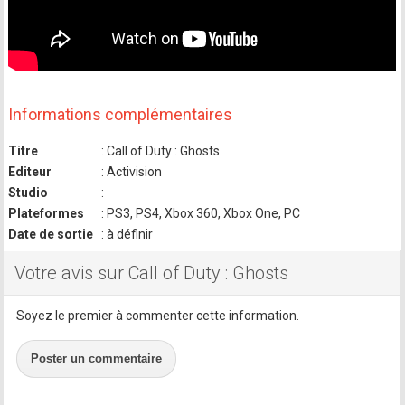
Informations complémentaires
Titre
: Call of Duty : Ghosts
Editeur
: Activision
Studio
:
Plateformes
: PS3, PS4, Xbox 360, Xbox One, PC
Date de sortie
: à définir
Votre avis sur Call of Duty : Ghosts
Soyez le premier à commenter cette information.
Poster un commentaire