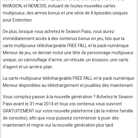
INVASION, et NEMESIS, incluant de toutes nouvelles cartes
multijoueur, des armes bonus et une série de 4 épisodes uniques
pour Extinction.
De plus, lorsque vous achetez le Season Pass, vous aurez
immédiatement accès à des contenus bonus en jeu, tels que la
carte multijoueur téléchargeable FREE FALL et le pack numérique
Meneur de jeu, ce dernier inclut une tête de personnage multijoueur
unique, un camouflage d’arme, un réticule, un écusson, une carte
d’agent et un arrière-plan.
La carte multijoueur téléchargeable FREE FALL et le pack numérique
Meneur disponibles au téléchargement et jouables dès maintenant.
Vous comptez passer à la nouvelle génération ? Achetez le Season
Pass avant le 31 mai 2014 et tous vos contenus vous suivront
GRATUITEMENT sur votre nouvelle plateforme (de la même famille
de consoles), afin que vous puissiez commencer à jouer dès
maintenant et migrer sur la nouvelle génération plus tard.