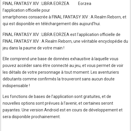
FINAL FANTASY XIV : LIBRA EORZEA
l’application officielle pour
smartphones consacrée à FINAL FANTASY XIV : A Realm Reborn, et
qui est disponible en téléchargement dès aujourd’hui.
FINAL FANTASY XIV : LIBRA EORZEA est l'application officielle de
FINAL FANTASY XIV : A Realm Reborn, une véritable encyclopédie du
jeu dans la paume de votre main !
Elle comprend une base de données exhaustive à laquelle vous
pouvez accéder sans être connecté au jeu, et vous permet de voir
les détails de votre personnage à tout moment. Les aventuriers
débutants comme confirmés la trouveront sans aucun doute
indispensable !
Les fonctions de bases de l’application sont gratuites, et de
nouvelles options sont prévues à l’avenir, et certaines seront
payantes. Une version Android est en cours de développement et
sera disponible prochainement.