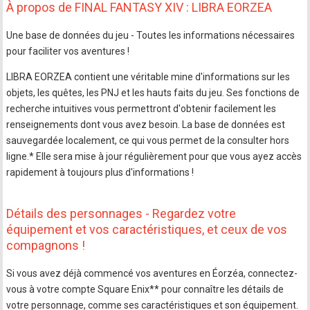
À propos de FINAL FANTASY XIV : LIBRA EORZEA
Une base de données du jeu - Toutes les informations nécessaires
pour faciliter vos aventures !
LIBRA EORZEA contient une véritable mine d'informations sur les
objets, les quêtes, les PNJ et les hauts faits du jeu. Ses fonctions de
recherche intuitives vous permettront d'obtenir facilement les
renseignements dont vous avez besoin. La base de données est
sauvegardée localement, ce qui vous permet de la consulter hors
ligne.* Elle sera mise à jour régulièrement pour que vous ayez accès
rapidement à toujours plus d'informations !
Détails des personnages - Regardez votre
équipement et vos caractéristiques, et ceux de vos
compagnons !
Si vous avez déjà commencé vos aventures en Éorzéa, connectez-
vous à votre compte Square Enix** pour connaître les détails de
votre personnage, comme ses caractéristiques et son équipement.