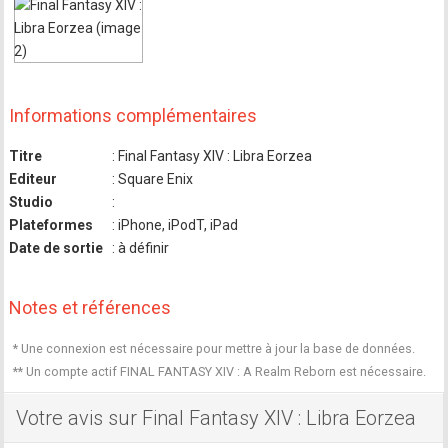
Informations complémentaires
Titre
: Final Fantasy XIV : Libra Eorzea
Editeur
: Square Enix
Studio
:
Plateformes
: iPhone, iPodT, iPad
Date de sortie
: à définir
Notes et références
* Une connexion est nécessaire pour mettre à jour la base de données.
** Un compte actif FINAL FANTASY XIV : A Realm Reborn est nécessaire.
Votre avis sur Final Fantasy XIV : Libra Eorzea