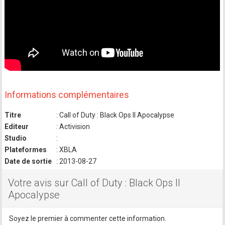
Informations complémentaires
Titre
: Call of Duty : Black Ops II Apocalypse
Editeur
: Activision
Studio
:
Plateformes
: XBLA
Date de sortie
: 2013-08-27
Votre avis sur Call of Duty : Black Ops II
Apocalypse
Soyez le premier à commenter cette information.