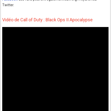
Twitter.
Vidéo de Call of Duty : Black Ops II Apocalypse