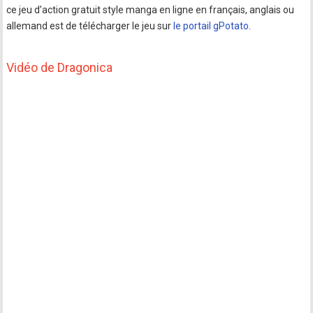
ce jeu d’action gratuit style manga en ligne en français, anglais ou
allemand est de télécharger le jeu sur
le portail gPotato
.
Vidéo de Dragonica