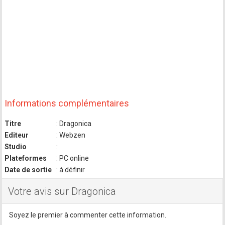
Informations complémentaires
Titre
: Dragonica
Editeur
: Webzen
Studio
:
Plateformes
: PC online
Date de sortie
: à définir
Votre avis sur Dragonica
Soyez le premier à commenter cette information.