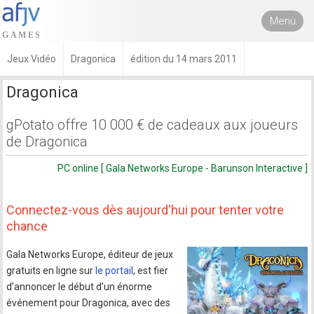
Menu
Jeux Vidéo
Dragonica
édition du 14 mars 2011
Dragonica
gPotato offre 10 000 € de cadeaux aux joueurs
de Dragonica
PC online [ Gala Networks Europe - Barunson Interactive ]
Connectez-vous dès aujourd'hui pour tenter votre
chance
Gala Networks Europe, éditeur de jeux
gratuits en ligne sur
le portail
, est fier
d’annoncer le début d’un énorme
événement pour Dragonica, avec des