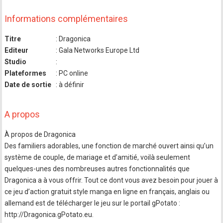
Informations complémentaires
Titre
: Dragonica
Editeur
: Gala Networks Europe Ltd
Studio
:
Plateformes
: PC online
Date de sortie
: à définir
A propos
À propos de Dragonica
Des familiers adorables, une fonction de marché ouvert ainsi qu’un
système de couple, de mariage et d’amitié, voilà seulement
quelques-unes des nombreuses autres fonctionnalités que
Dragonica a à vous offrir. Tout ce dont vous avez besoin pour jouer à
ce jeu d’action gratuit style manga en ligne en français, anglais ou
allemand est de télécharger le jeu sur le portail gPotato :
http://Dragonica.gPotato.eu.