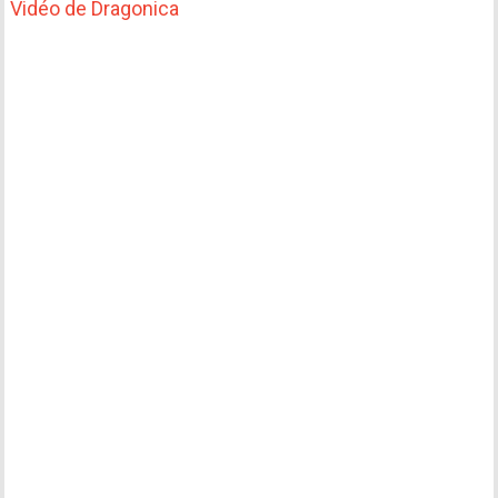
Vidéo de Dragonica