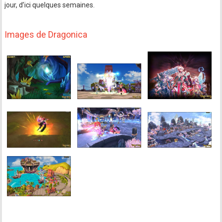
jour, d’ici quelques semaines.
Images de Dragonica