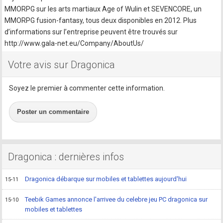
MMORPG sur les arts martiaux Age of Wulin et SEVENCORE, un
MMORPG fusion-fantasy, tous deux disponibles en 2012. Plus
d’informations sur l’entreprise peuvent être trouvés sur
http://www.gala-net.eu/Company/AboutUs/
Votre avis sur Dragonica
Soyez le premier à commenter cette information.
Poster un commentaire
Dragonica : dernières infos
Dragonica débarque sur mobiles et tablettes aujourd'hui
15-11
Teebik Games annonce l'arrivee du celebre jeu PC dragonica sur
15-10
mobiles et tablettes