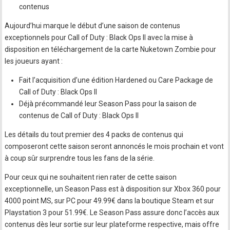
contenus
Aujourd’hui marque le début d’une saison de contenus
exceptionnels pour Call of Duty : Black Ops II avec la mise à
disposition en téléchargement de la carte Nuketown Zombie pour
les joueurs ayant :
Fait l’acquisition d’une édition Hardened ou Care Package de
Call of Duty : Black Ops II
Déjà précommandé leur Season Pass pour la saison de
contenus de Call of Duty : Black Ops II
Les détails du tout premier des 4 packs de contenus qui
composeront cette saison seront annoncés le mois prochain et vont
à coup sûr surprendre tous les fans de la série.
Pour ceux qui ne souhaitent rien rater de cette saison
exceptionnelle, un Season Pass est à disposition sur Xbox 360 pour
4000 point MS, sur PC pour 49.99€ dans la boutique Steam et sur
Playstation 3 pour 51.99€. Le Season Pass assure donc l’accès aux
contenus dès leur sortie sur leur plateforme respective, mais offre