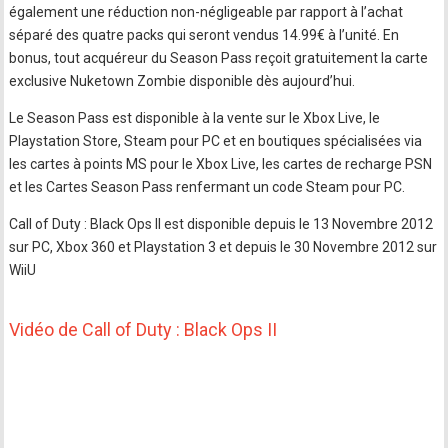
également une réduction non-négligeable par rapport à l’achat
séparé des quatre packs qui seront vendus 14.99€ à l’unité. En
bonus, tout acquéreur du Season Pass reçoit gratuitement la carte
exclusive Nuketown Zombie disponible dès aujourd’hui.
Le Season Pass est disponible à la vente sur le Xbox Live, le
Playstation Store, Steam pour PC et en boutiques spécialisées via
les cartes à points MS pour le Xbox Live, les cartes de recharge PSN
et les Cartes Season Pass renfermant un code Steam pour PC.
Call of Duty : Black Ops II est disponible depuis le 13 Novembre 2012
sur PC, Xbox 360 et Playstation 3 et depuis le 30 Novembre 2012 sur
WiiU
Vidéo de Call of Duty : Black Ops II