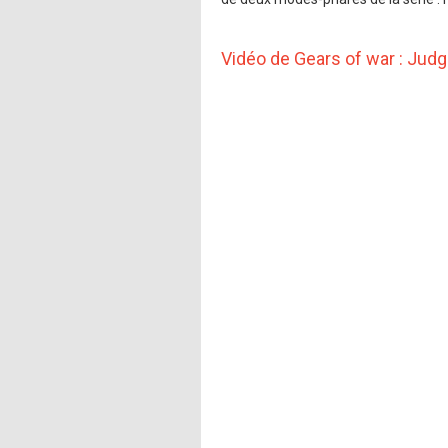
Vidéo de Gears of war : Jud