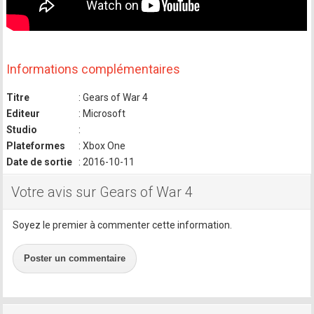
Informations complémentaires
Titre
: Gears of War 4
Editeur
: Microsoft
Studio
:
Plateformes
: Xbox One
Date de sortie
: 2016-10-11
Votre avis sur Gears of War 4
Soyez le premier à commenter cette information.
Poster un commentaire