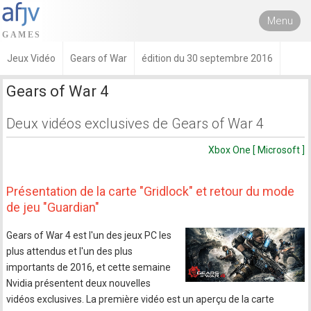
Menu
Jeux Vidéo
Gears of War
édition du 30 septembre 2016
Gears of War 4
Deux vidéos exclusives de Gears of War 4
Xbox One [ Microsoft ]
Présentation de la carte "Gridlock" et retour du mode
de jeu "Guardian"
Gears of War 4 est l'un des jeux PC les
plus attendus et l'un des plus
importants de 2016, et cette semaine
Nvidia présentent deux nouvelles
vidéos exclusives. La première vidéo est un aperçu de la carte