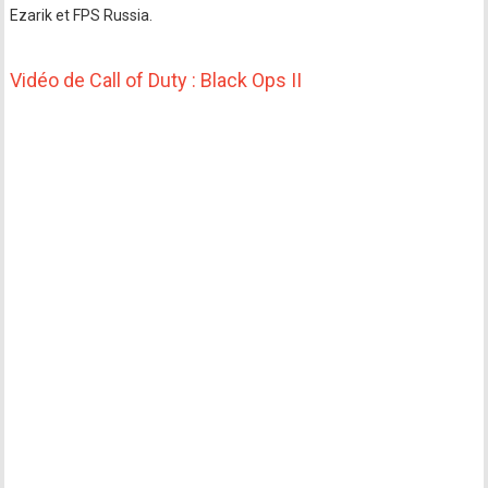
Ezarik et FPS Russia.
Vidéo de Call of Duty : Black Ops II