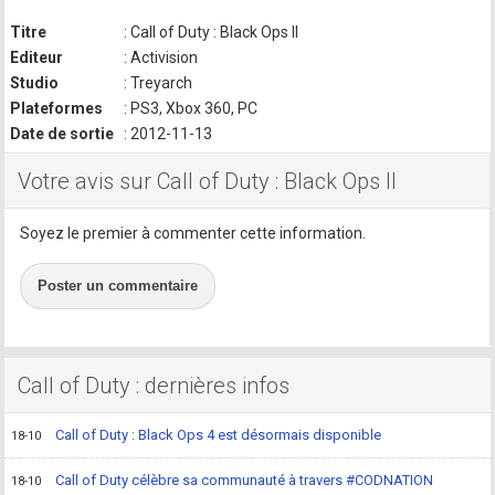
Titre
: Call of Duty : Black Ops II
Editeur
: Activision
Studio
: Treyarch
Plateformes
: PS3, Xbox 360, PC
Date de sortie
: 2012-11-13
Votre avis sur Call of Duty : Black Ops II
Soyez le premier à commenter cette information.
Poster un commentaire
Call of Duty : dernières infos
Call of Duty : Black Ops 4 est désormais disponible
18-10
Call of Duty célèbre sa communauté à travers #CODNATION
18-10