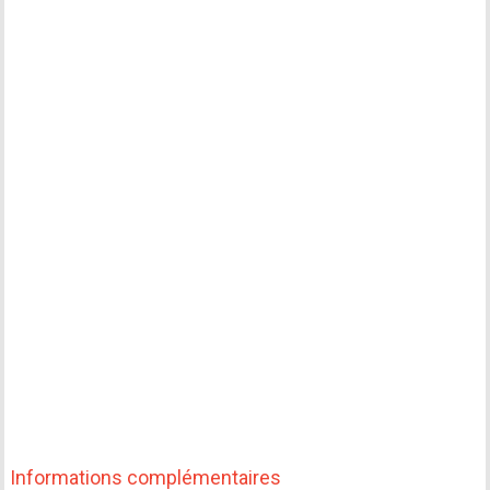
Informations complémentaires