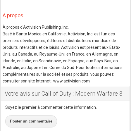
A propos
À propos d'Activision Publishing, Inc.
Basé à Santa Monica en Californie, Activision, Inc. est l’un des
premiers développeurs, éditeurs et distributeurs mondiaux de
produits interactifs et de loisirs. Activision est présent aux Etats-
Unis, au Canada, au Royaume-Uni, en France, en Allemagne, en
Irlande, en Italie, en Scandinavie, en Espagne, aux Pays-Bas, en
Australie, au Japon et en Corée du Sud. Pour toutes informations
complémentaires sur la société et ses produits, vous pouvez
consulter son site Internet : www.activision.com.
Votre avis sur Call of Duty : Modern Warfare 3
Soyez le premier à commenter cette information.
Poster un commentaire