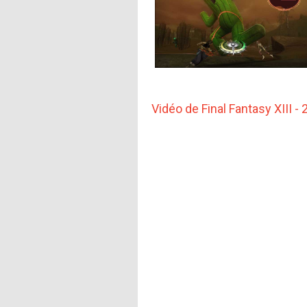
Vidéo de Final Fantasy XIII - 