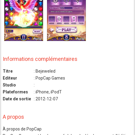
Informations complémentaires
Titre
: Bejeweled
Editeur
: PopCap Games
Studio
:
Plateformes
: iPhone, iPodT
Date de sortie
: 2012-12-07
A propos
À propos de PopCap