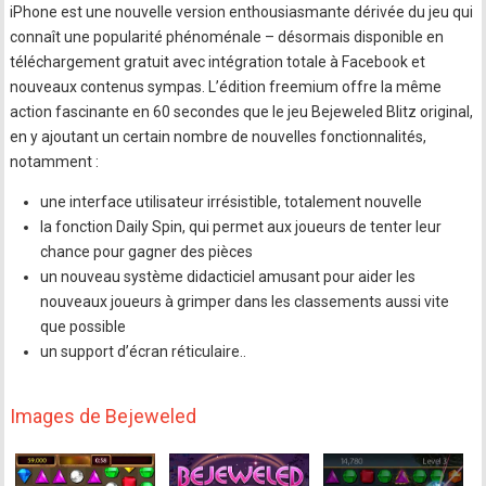
iPhone est une nouvelle version enthousiasmante dérivée du jeu qui
connaît une popularité phénoménale – désormais disponible en
téléchargement gratuit avec intégration totale à Facebook et
nouveaux contenus sympas. L’édition freemium offre la même
action fascinante en 60 secondes que le jeu Bejeweled Blitz original,
en y ajoutant un certain nombre de nouvelles fonctionnalités,
notamment :
une interface utilisateur irrésistible, totalement nouvelle
la fonction Daily Spin, qui permet aux joueurs de tenter leur
chance pour gagner des pièces
un nouveau système didacticiel amusant pour aider les
nouveaux joueurs à grimper dans les classements aussi vite
que possible
un support d’écran réticulaire..
Images de Bejeweled