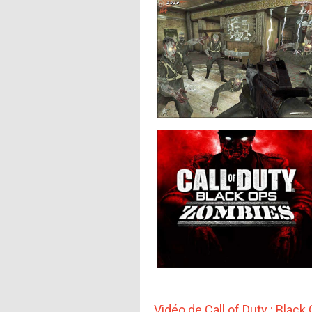
Vidéo de Call of Duty : Blac