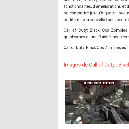
fonctionnalités, d’améliorations et 
ou combattre jusqu’à quatre joueur
profitant de la nouvelle fonctionnali
Call of Duty: Black Ops Zombies 
graphismes et une fluidité inégalés
Call of Duty: Black Ops Zombies est 
Images de Call of Duty : Bl