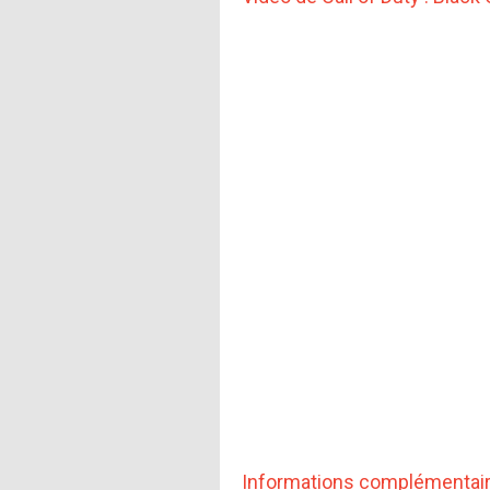
Informations complémentai