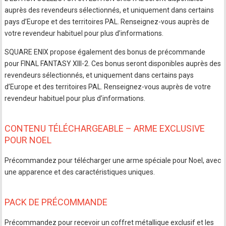
auprès des revendeurs sélectionnés, et uniquement dans certains
pays d’Europe et des territoires PAL. Renseignez-vous auprès de
votre revendeur habituel pour plus d’informations.
SQUARE ENIX propose également des bonus de précommande
pour FINAL FANTASY XIII-2. Ces bonus seront disponibles auprès des
revendeurs sélectionnés, et uniquement dans certains pays
d’Europe et des territoires PAL. Renseignez-vous auprès de votre
revendeur habituel pour plus d’informations.
CONTENU TÉLÉCHARGEABLE – ARME EXCLUSIVE
POUR NOEL
Précommandez pour télécharger une arme spéciale pour Noel, avec
une apparence et des caractéristiques uniques.
PACK DE PRÉCOMMANDE
Précommandez pour recevoir un coffret métallique exclusif et les