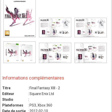
Informations complémentaires
Titre
: Final Fantasy XIII - 2
Editeur
: Square Enix Ltd
Studio
:
Plateformes
: PS3, Xbox 360
Date de sortie
: 2012-02-10