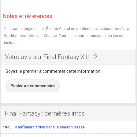
Notes et références
* La bande originale de l’Édition Cristal ne contient pas la chanson « New
World » interprétée par Charice. Toutes les autres musiques du jeu sont
incluses.
Votre avis sur Final Fantasy XIII - 2
Soyez le premier à commenter cette information.
Poster un commentaire
Final Fantasy : dernières infos
Kam'lanaut arrive dans le season passe
18-10