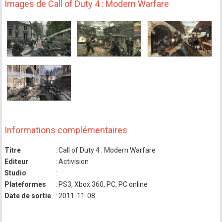
Images de Call of Duty 4 : Modern Warfare
Informations complémentaires
Titre
: Call of Duty 4 : Modern Warfare
Editeur
: Activision
Studio
:
Plateformes
: PS3, Xbox 360, PC, PC online
Date de sortie
: 2011-11-08