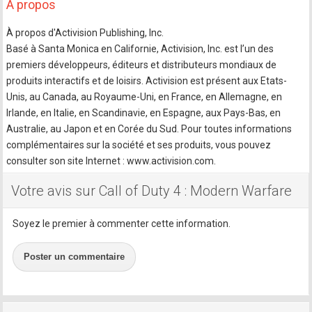
A propos
À propos d'Activision Publishing, Inc.
Basé à Santa Monica en Californie, Activision, Inc. est l’un des
premiers développeurs, éditeurs et distributeurs mondiaux de
produits interactifs et de loisirs. Activision est présent aux Etats-
Unis, au Canada, au Royaume-Uni, en France, en Allemagne, en
Irlande, en Italie, en Scandinavie, en Espagne, aux Pays-Bas, en
Australie, au Japon et en Corée du Sud. Pour toutes informations
complémentaires sur la société et ses produits, vous pouvez
consulter son site Internet : www.activision.com.
Votre avis sur Call of Duty 4 : Modern Warfare
Soyez le premier à commenter cette information.
Poster un commentaire