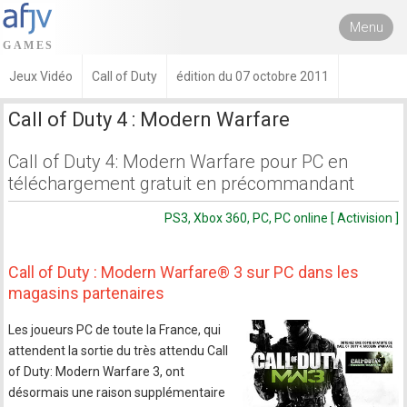
Menu
Jeux Vidéo
Call of Duty
édition du 07 octobre 2011
Call of Duty 4 : Modern Warfare
Call of Duty 4: Modern Warfare pour PC en
téléchargement gratuit en précommandant
PS3, Xbox 360, PC, PC online [ Activision ]
Call of Duty : Modern Warfare® 3 sur PC dans les
magasins partenaires
Les joueurs PC de toute la France, qui
attendent la sortie du très attendu Call
of Duty: Modern Warfare 3, ont
désormais une raison supplémentaire