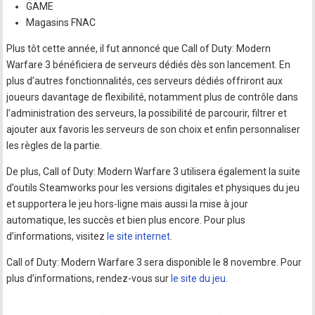
GAME
Magasins FNAC
Plus tôt cette année, il fut annoncé que Call of Duty: Modern
Warfare 3 bénéficiera de serveurs dédiés dès son lancement. En
plus d’autres fonctionnalités, ces serveurs dédiés offriront aux
joueurs davantage de flexibilité, notamment plus de contrôle dans
l’administration des serveurs, la possibilité de parcourir, filtrer et
ajouter aux favoris les serveurs de son choix et enfin personnaliser
les règles de la partie.
De plus, Call of Duty: Modern Warfare 3 utilisera également la suite
d’outils Steamworks pour les versions digitales et physiques du jeu
et supportera le jeu hors-ligne mais aussi la mise à jour
automatique, les succès et bien plus encore. Pour plus
d’informations, visitez
le site internet
.
Call of Duty: Modern Warfare 3 sera disponible le 8 novembre. Pour
plus d’informations, rendez-vous sur
le site du jeu
.