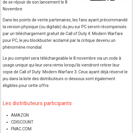
de se réjouir de son lancement le 8
Novembre.
Dans les points de vente partenaires, les fans ayant précommandé
la version physique (ou digitale) du jeu sur PC seront récompensés
par un téléchargement gratuit de Call of Duty 4: Modern Warfare
pour PC, le jeu blockbuster acclamé par la critique devenu un
phénomène mondial.
Le jeu complet sera téléchargeable le 8 novembre via un code à
usage unique qui leur sera remis lorsqu’ils viendront retirer leur
copie de Call of Duty: Modern Warfare 3. Ceux ayant déjà réservé le
jeu dans la liste des distributeurs ci-dessous sont également
éligibles pour cette offre.
Les distributeurs participants
AMAZON
CDISCOUNT
FNAC.COM