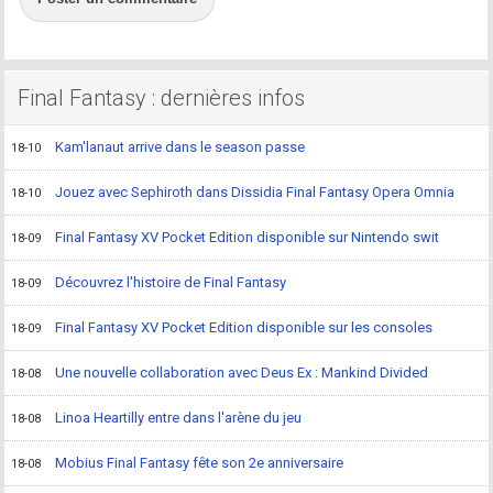
Final Fantasy : dernières infos
Kam'lanaut arrive dans le season passe
18-10
Jouez avec Sephiroth dans Dissidia Final Fantasy Opera Omnia
18-10
Final Fantasy XV Pocket Edition disponible sur Nintendo swit
18-09
Découvrez l'histoire de Final Fantasy
18-09
Final Fantasy XV Pocket Edition disponible sur les consoles
18-09
Une nouvelle collaboration avec Deus Ex : Mankind Divided
18-08
Linoa Heartilly entre dans l'arène du jeu
18-08
Mobius Final Fantasy fête son 2e anniversaire
18-08