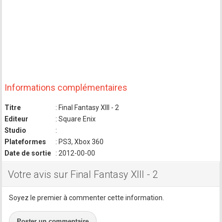
Informations complémentaires
Titre
: Final Fantasy XIII - 2
Editeur
: Square Enix
Studio
:
Plateformes
: PS3, Xbox 360
Date de sortie
: 2012-00-00
Votre avis sur Final Fantasy XIII - 2
Soyez le premier à commenter cette information.
Poster un commentaire