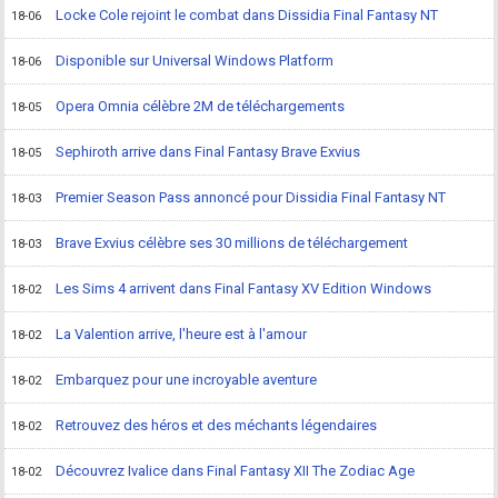
Locke Cole rejoint le combat dans Dissidia Final Fantasy NT
18-06
Disponible sur Universal Windows Platform
18-06
Opera Omnia célèbre 2M de téléchargements
18-05
Sephiroth arrive dans Final Fantasy Brave Exvius
18-05
Premier Season Pass annoncé pour Dissidia Final Fantasy NT
18-03
Brave Exvius célèbre ses 30 millions de téléchargement
18-03
Les Sims 4 arrivent dans Final Fantasy XV Edition Windows
18-02
La Valention arrive, l'heure est à l'amour
18-02
Embarquez pour une incroyable aventure
18-02
Retrouvez des héros et des méchants légendaires
18-02
Découvrez Ivalice dans Final Fantasy XII The Zodiac Age
18-02