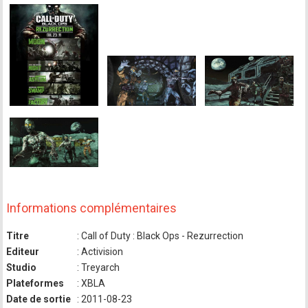
Informations complémentaires
Titre
: Call of Duty : Black Ops - Rezurrection
Editeur
: Activision
Studio
: Treyarch
Plateformes
: XBLA
Date de sortie
: 2011-08-23