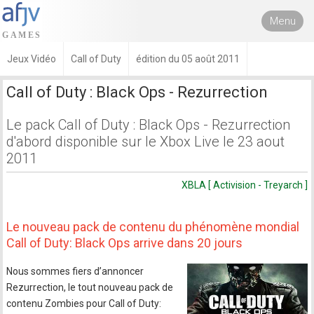
Menu
Jeux Vidéo
Call of Duty
édition du 05 août 2011
Call of Duty : Black Ops - Rezurrection
Le pack Call of Duty : Black Ops - Rezurrection
d'abord disponible sur le Xbox Live le 23 aout
2011
XBLA [ Activision - Treyarch ]
Le nouveau pack de contenu du phénomène mondial
Call of Duty: Black Ops arrive dans 20 jours
Nous sommes fiers d’annoncer
Rezurrection, le tout nouveau pack de
contenu Zombies pour Call of Duty: